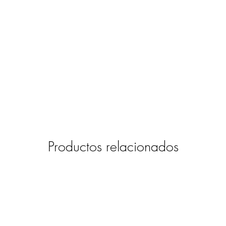
Productos relacionados