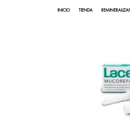
INICIO
TIENDA
REMINERALIZA