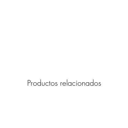
Productos relacionados