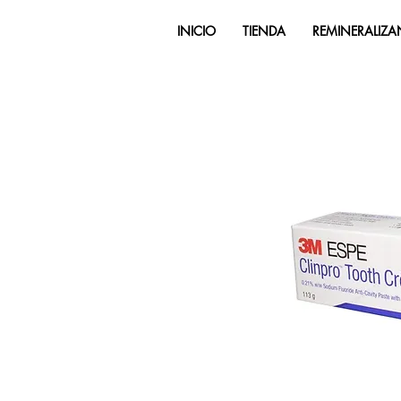
INICIO
TIENDA
REMINERALIZA