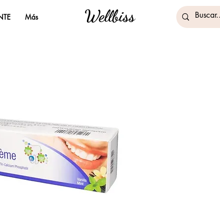
Wellbiss
NTE
Más